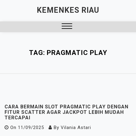
Skip
KEMENKES RIAU
to
content
Close
Menu
TAG:
PRAGMATIC PLAY
CARA BERMAIN SLOT PRAGMATIC PLAY DENGAN
FITUR SCATTER AGAR JACKPOT LEBIH MUDAH
TERCAPAI
On
11/09/2025
By
Vilania Astari