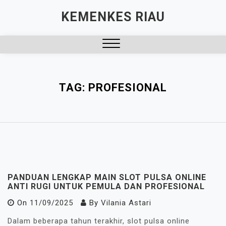
Skip
KEMENKES RIAU
to
content
Close
Menu
TAG:
PROFESIONAL
PANDUAN LENGKAP MAIN SLOT PULSA ONLINE
ANTI RUGI UNTUK PEMULA DAN PROFESIONAL
On
11/09/2025
By
Vilania Astari
Dalam beberapa tahun terakhir, slot pulsa online