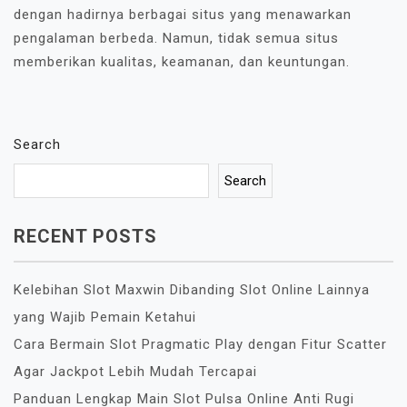
dengan hadirnya berbagai situs yang menawarkan
pengalaman berbeda. Namun, tidak semua situs
memberikan kualitas, keamanan, dan keuntungan.
Search
Search
RECENT POSTS
Kelebihan Slot Maxwin Dibanding Slot Online Lainnya
yang Wajib Pemain Ketahui
Cara Bermain Slot Pragmatic Play dengan Fitur Scatter
Agar Jackpot Lebih Mudah Tercapai
Panduan Lengkap Main Slot Pulsa Online Anti Rugi